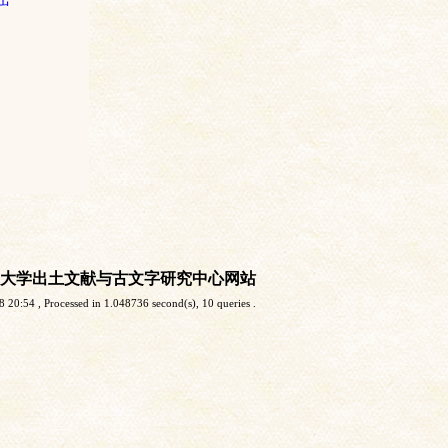
大学出土文献与古文字研究中心网站
8 20:54
, Processed in 1.048736 second(s), 10 queries .