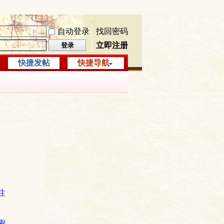
自动登录
找回密码
立即注册
登录
快捷发帖
快捷导航
注
密