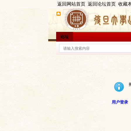
返回网站首页
返回论坛首页
收藏
论坛
用户登录