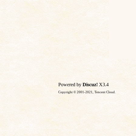
Powered by
Discuz!
X3.4
Copyright © 2001-2021, Tencent Cloud.