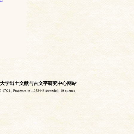
大学出土文献与古文字研究中心网站
9 17:21
, Processed in 1.053448 second(s), 10 queries .