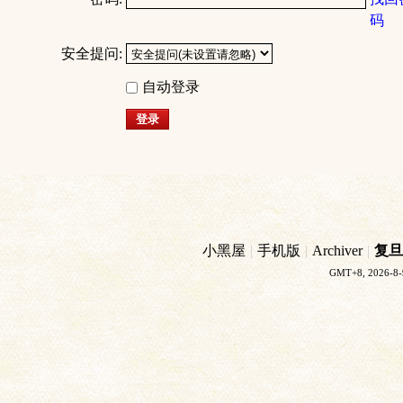
码
安全提问:
自动登录
登录
小黑屋
|
手机版
|
Archiver
|
复旦
GMT+8, 2026-8-