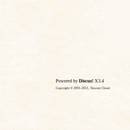
Powered by
Discuz!
X3.4
Copyright © 2001-2021, Tencent Cloud.