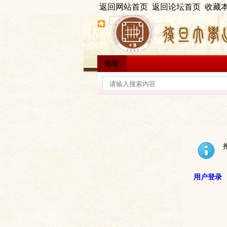
返回网站首页
返回论坛首页
收藏
论坛
用户登录