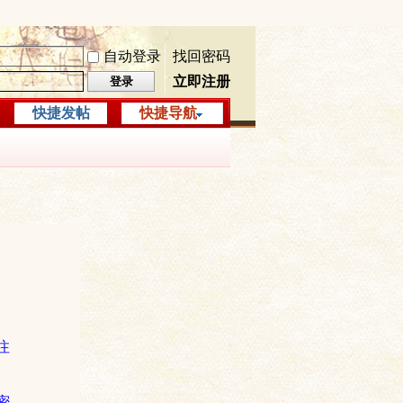
自动登录
找回密码
立即注册
登录
快捷发帖
快捷导航
注
密