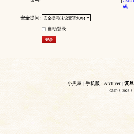
码
安全提问:
自动登录
登录
小黑屋
|
手机版
|
Archiver
|
复旦
GMT+8, 2026-8-