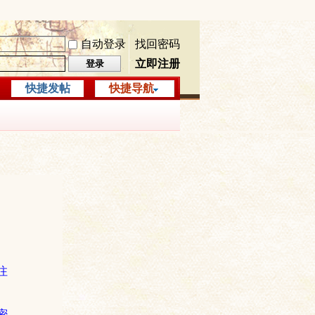
自动登录
找回密码
立即注册
登录
快捷发帖
快捷导航
注
密