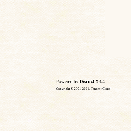
Powered by
Discuz!
X3.4
Copyright © 2001-2021, Tencent Cloud.