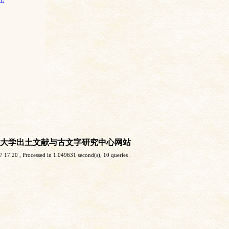
大学出土文献与古文字研究中心网站
7 17:20
, Processed in 1.049631 second(s), 10 queries .