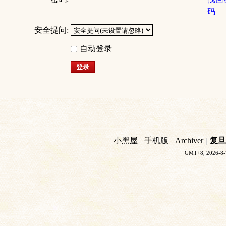
码
安全提问:
自动登录
登录
小黑屋
|
手机版
|
Archiver
|
复旦
GMT+8, 2026-8-