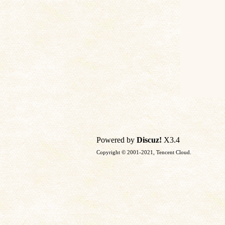
Powered by
Discuz!
X3.4
Copyright © 2001-2021, Tencent Cloud.