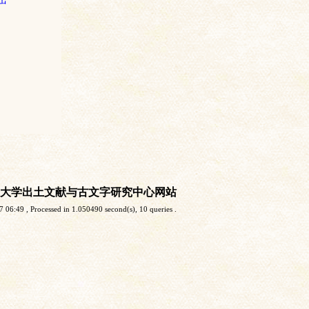
大学出土文献与古文字研究中心网站
7 06:49
, Processed in 1.050490 second(s), 10 queries .