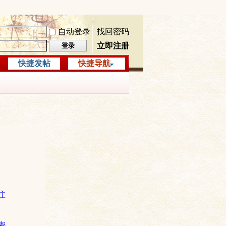
自动登录
找回密码
立即注册
登录
快捷发帖
快捷导航
注
密