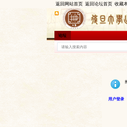
返回网站首页
返回论坛首页
收藏
论坛
用户登录