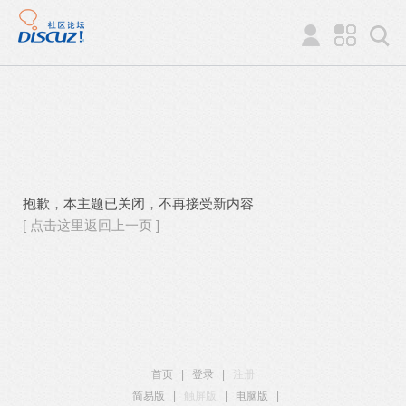
抱歉，本主题已关闭，不再接受新内容
[ 点击这里返回上一页 ]
首页
|
登录
|
注册
简易版
|
触屏版
|
电脑版
|