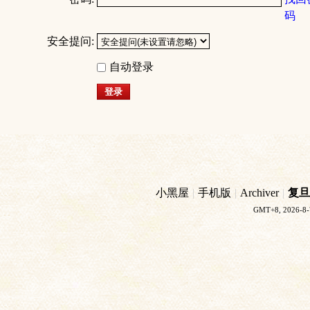
码
安全提问:
自动登录
登录
小黑屋
|
手机版
|
Archiver
|
复旦
GMT+8, 2026-8-