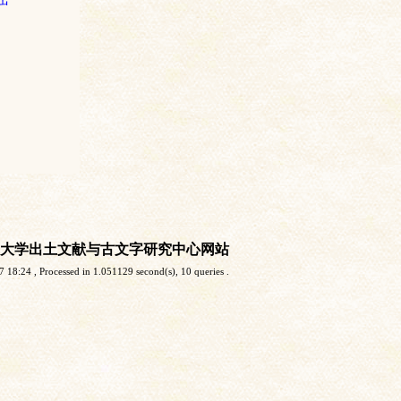
大学出土文献与古文字研究中心网站
7 18:24
, Processed in 1.051129 second(s), 10 queries .