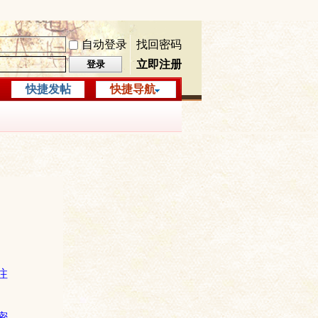
自动登录
找回密码
立即注册
登录
快捷发帖
快捷导航
注
密