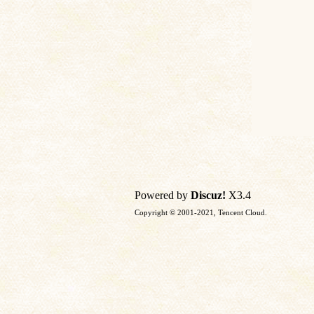
Powered by
Discuz!
X3.4
Copyright © 2001-2021, Tencent Cloud.