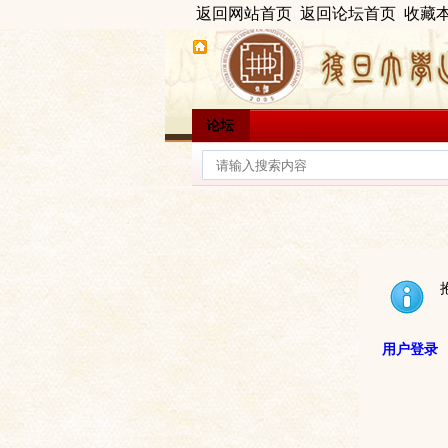
返回网站首页
返回论坛首页
收藏
论坛
用户登录