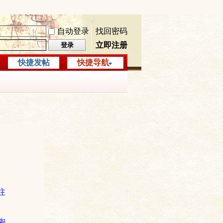
自动登录
找回密码
立即注册
登录
快捷发帖
快捷导航
注
密