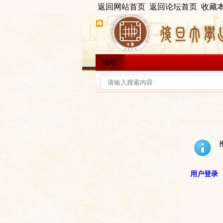
返回网站首页
返回论坛首页
收藏
论坛
用户登录