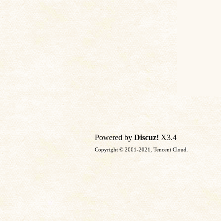
Powered by
Discuz!
X3.4
Copyright © 2001-2021, Tencent Cloud.