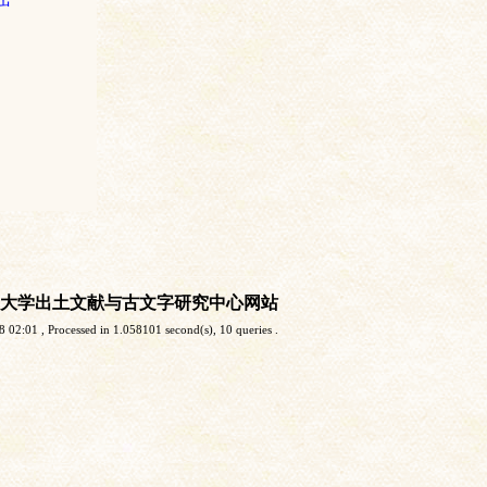
大学出土文献与古文字研究中心网站
8 02:01
, Processed in 1.058101 second(s), 10 queries .