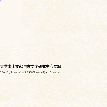
大学出土文献与古文字研究中心网站
6 20:18
, Processed in 1.053838 second(s), 10 queries .