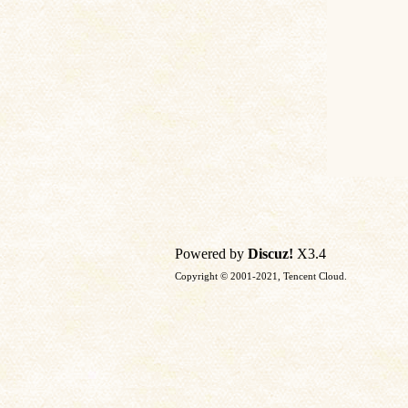
Powered by
Discuz!
X3.4
Copyright © 2001-2021, Tencent Cloud.