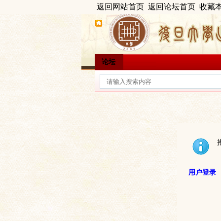
返回网站首页
返回论坛首页
收藏
论坛
用户登录