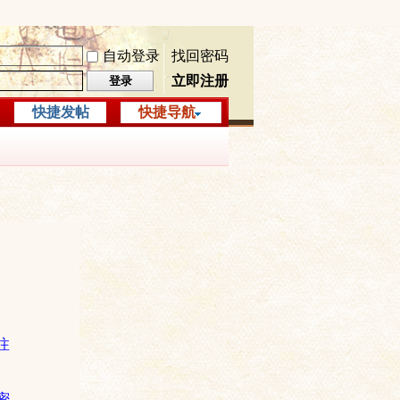
自动登录
找回密码
立即注册
登录
快捷发帖
快捷导航
注
密