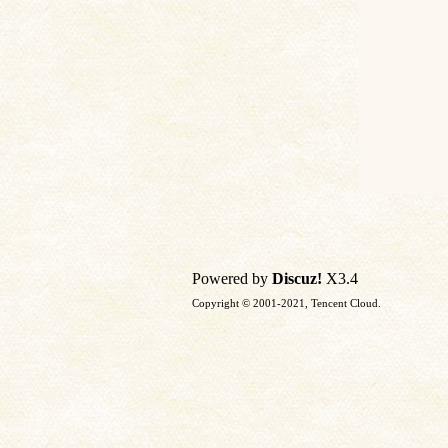
Powered by
Discuz!
X3.4
Copyright © 2001-2021, Tencent Cloud.