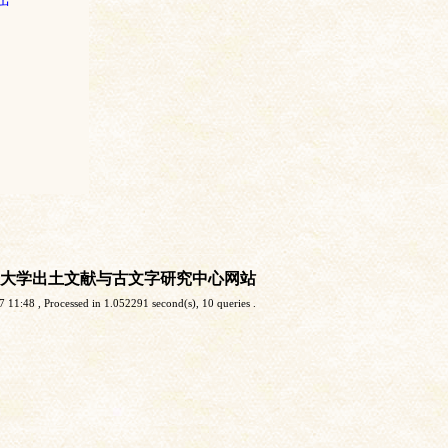
大学出土文献与古文字研究中心网站
7 11:48
, Processed in 1.052291 second(s), 10 queries .