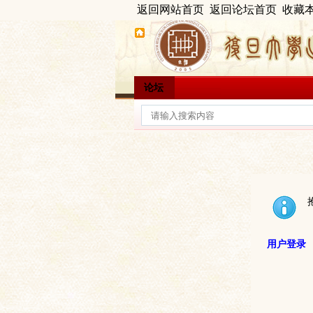
返回网站首页
返回论坛首页
收藏
论坛
用户登录