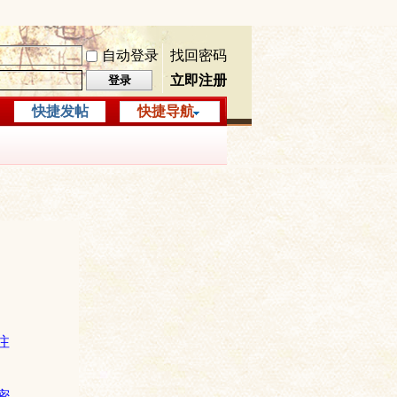
自动登录
找回密码
立即注册
登录
快捷发帖
快捷导航
注
密