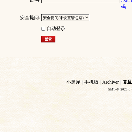
码
安全提问:
自动登录
登录
小黑屋
|
手机版
|
Archiver
|
复旦
GMT+8, 2026-8-