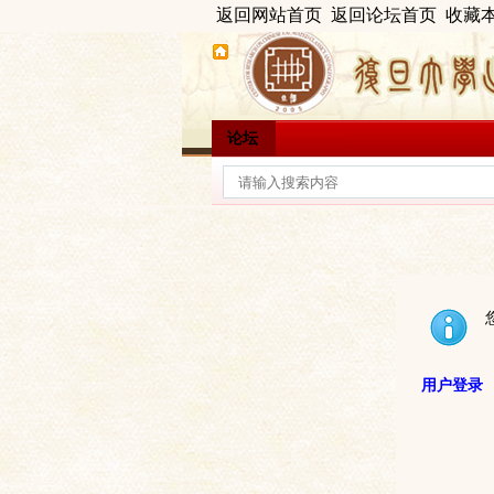
返回网站首页
返回论坛首页
收藏
论坛
用户登录