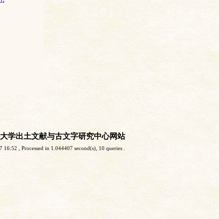
大学出土文献与古文字研究中心网站
7 16:52
, Processed in 1.044407 second(s), 10 queries .