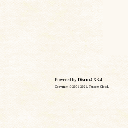
Powered by
Discuz!
X3.4
Copyright © 2001-2021, Tencent Cloud.