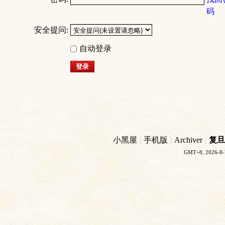
码
安全提问:
自动登录
登录
小黑屋
|
手机版
|
Archiver
|
复旦
GMT+8, 2026-8-