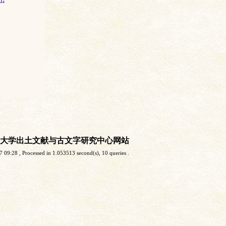
大学出土文献与古文字研究中心网站
7 09:28
, Processed in 1.053513 second(s), 10 queries .