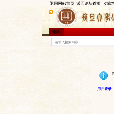
返回网站首页
返回论坛首页
收藏
论坛
用户登录