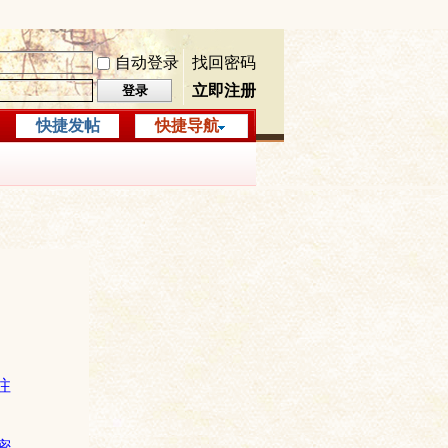
自动登录
找回密码
立即注册
登录
快捷发帖
快捷导航
注
密