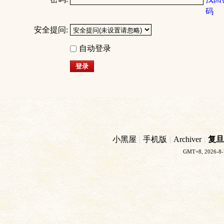
码
安全提问:
自动登录
登录
小黑屋
|
手机版
|
Archiver
|
复旦
GMT+8, 2026-8-