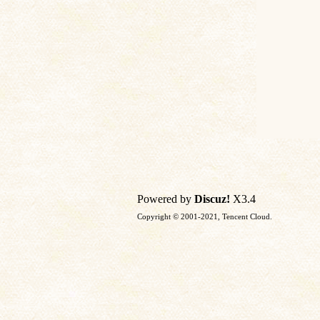
Powered by
Discuz!
X3.4
Copyright © 2001-2021, Tencent Cloud.