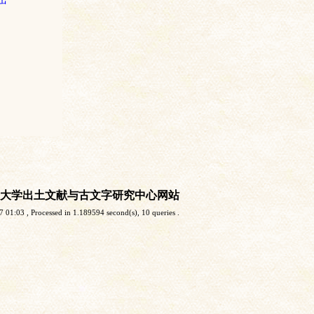
大学出土文献与古文字研究中心网站
7 01:03
, Processed in 1.189594 second(s), 10 queries .