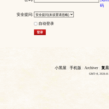
码
安全提问:
自动登录
登录
小黑屋
|
手机版
|
Archiver
|
复旦
GMT+8, 2026-8-