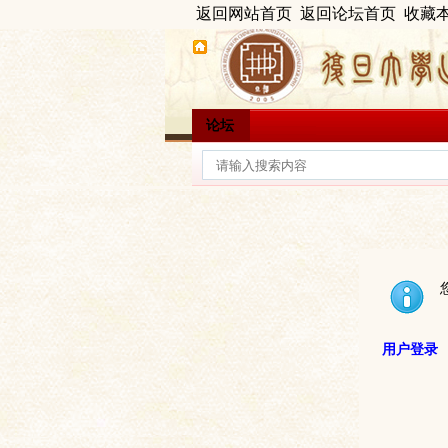
返回网站首页
返回论坛首页
收藏
论坛
用户登录