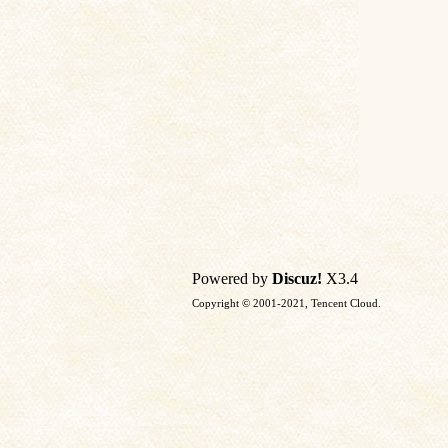
Powered by
Discuz!
X3.4
Copyright © 2001-2021, Tencent Cloud.