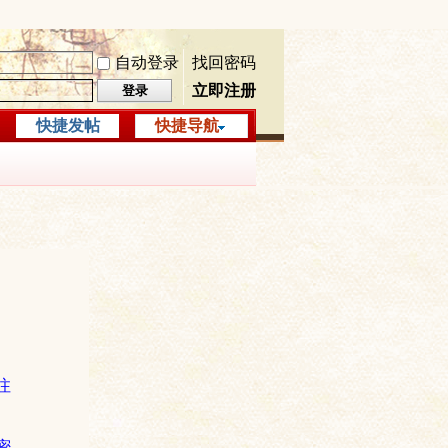
自动登录
找回密码
立即注册
登录
快捷发帖
快捷导航
注
密