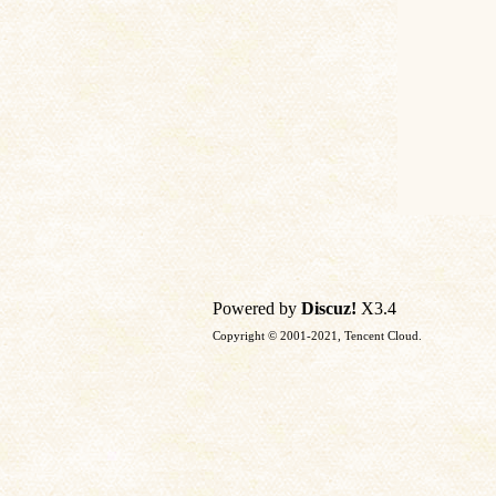
Powered by
Discuz!
X3.4
Copyright © 2001-2021, Tencent Cloud.