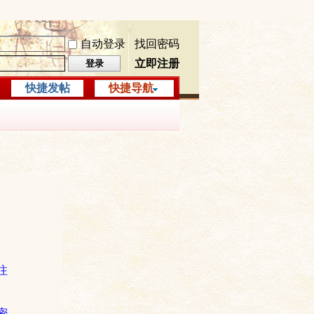
自动登录
找回密码
立即注册
登录
快捷发帖
快捷导航
注
密