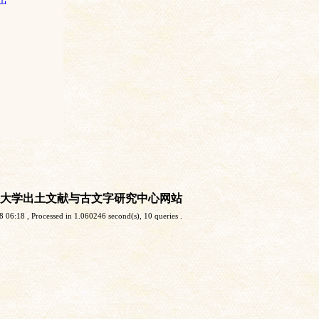
大学出土文献与古文字研究中心网站
8 06:18
, Processed in 1.060246 second(s), 10 queries .