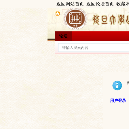
返回网站首页
返回论坛首页
收藏
论坛
用户登录