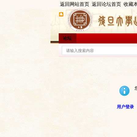
返回网站首页
返回论坛首页
收藏
论坛
用户登录