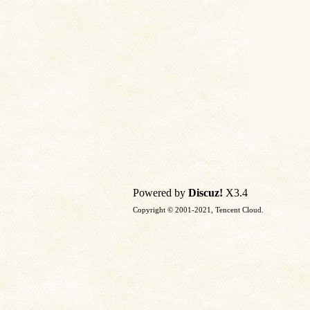
Powered by
Discuz!
X3.4
Copyright © 2001-2021, Tencent Cloud.