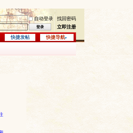
自动登录
找回密码
立即注册
登录
快捷发帖
快捷导航
注
密