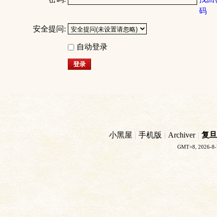
码
安全提问:
自动登录
登录
小黑屋
|
手机版
|
Archiver
|
复旦
GMT+8, 2026-8-