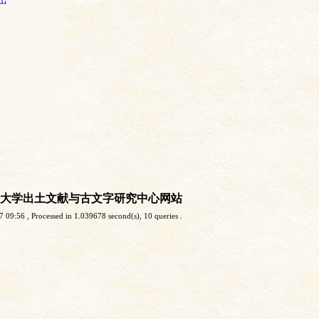
大学出土文献与古文字研究中心网站
7 09:56
, Processed in 1.039678 second(s), 10 queries .