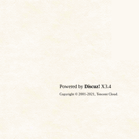
Powered by
Discuz!
X3.4
Copyright © 2001-2021, Tencent Cloud.