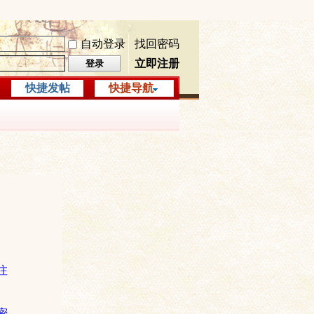
自动登录
找回密码
立即注册
登录
快捷发帖
快捷导航
注
密