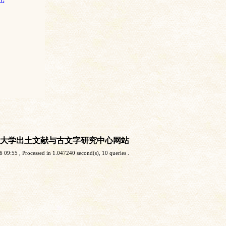
大学出土文献与古文字研究中心网站
6 09:55
, Processed in 1.047240 second(s), 10 queries .