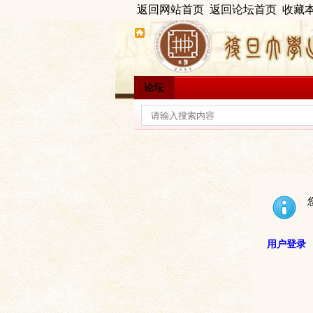
返回网站首页
返回论坛首页
收藏
论坛
用户登录