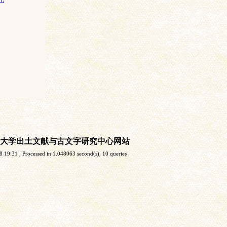
大学出土文献与古文字研究中心网站
8 19:31
, Processed in 1.048063 second(s), 10 queries .