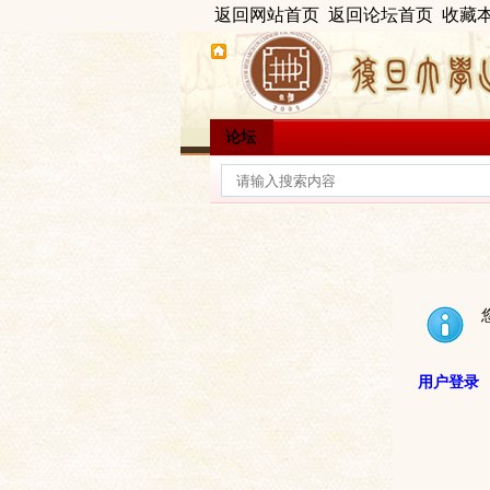
返回网站首页
返回论坛首页
收藏
论坛
用户登录