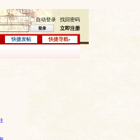
自动登录
找回密码
立即注册
登录
快捷发帖
快捷导航
注
密