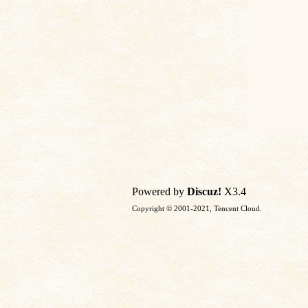
Powered by
Discuz!
X3.4
Copyright © 2001-2021, Tencent Cloud.