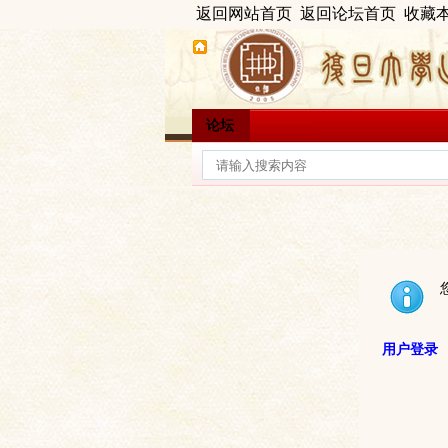
返回网站首页
返回论坛首页
收藏
论坛
用户登录