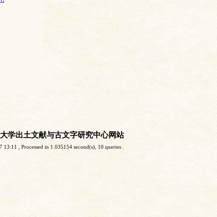
大学出土文献与古文字研究中心网站
7 13:11
, Processed in 1.035154 second(s), 10 queries .