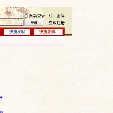
自动登录
找回密码
立即注册
登录
快捷发帖
快捷导航
注
密