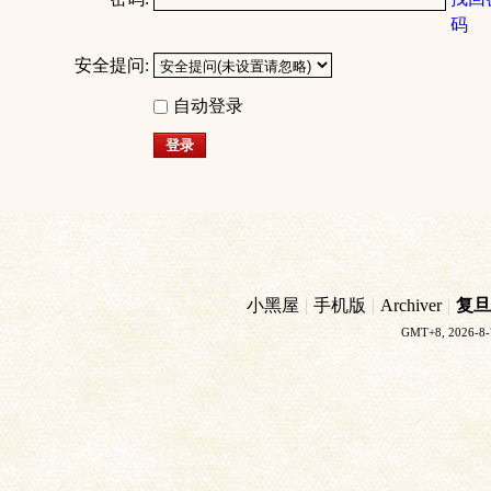
码
安全提问:
自动登录
登录
小黑屋
|
手机版
|
Archiver
|
复旦
GMT+8, 2026-8-