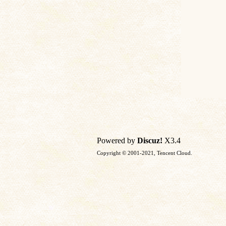
Powered by
Discuz!
X3.4
Copyright © 2001-2021, Tencent Cloud.