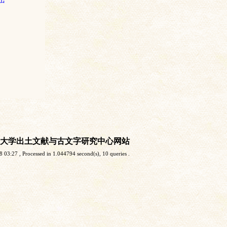
大学出土文献与古文字研究中心网站
8 03:27
, Processed in 1.044794 second(s), 10 queries .