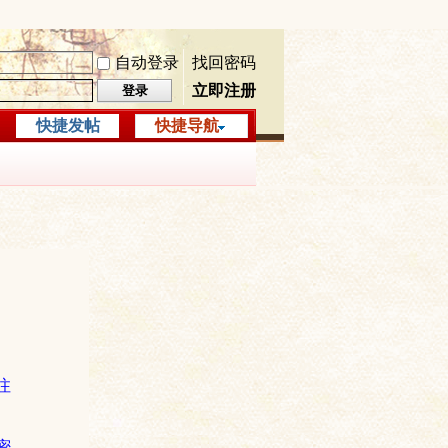
自动登录
找回密码
立即注册
登录
快捷发帖
快捷导航
注
密