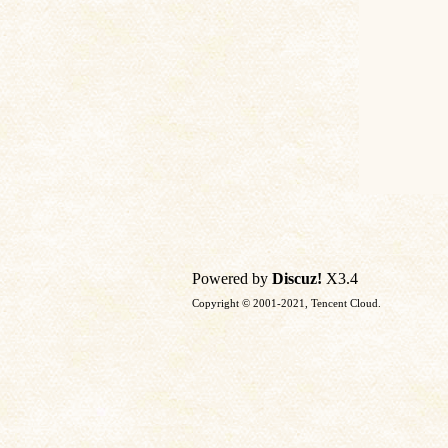
Powered by
Discuz!
X3.4
Copyright © 2001-2021, Tencent Cloud.