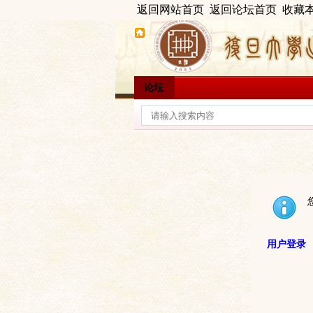
返回网站首页
返回论坛首页
收藏
论坛
用户登录