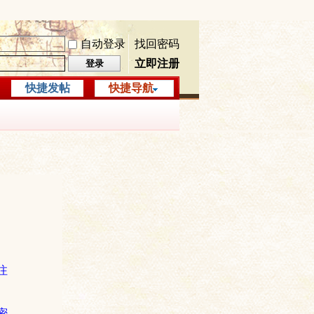
自动登录
找回密码
立即注册
登录
快捷发帖
快捷导航
注
密