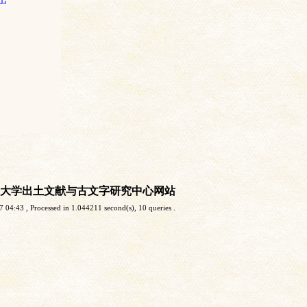
大学出土文献与古文字研究中心网站
7 04:43
, Processed in 1.044211 second(s), 10 queries .