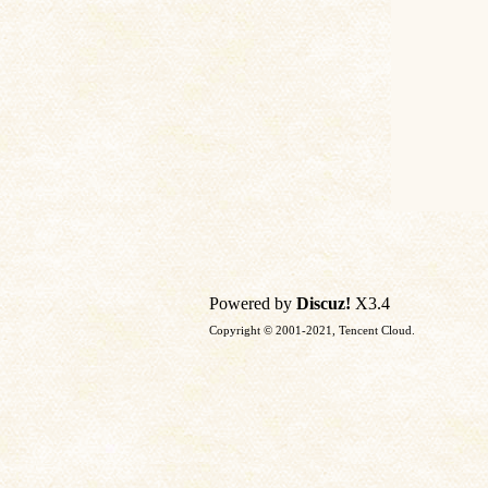
Powered by
Discuz!
X3.4
Copyright © 2001-2021, Tencent Cloud.