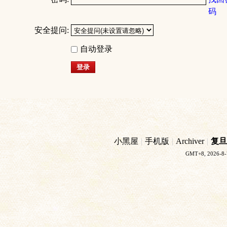
码
安全提问:
自动登录
登录
小黑屋
|
手机版
|
Archiver
|
复旦
GMT+8, 2026-8-