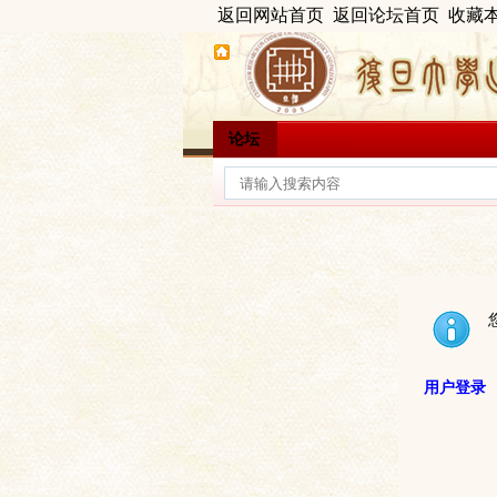
返回网站首页
返回论坛首页
收藏
论坛
用户登录