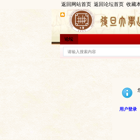
返回网站首页
返回论坛首页
收藏
论坛
用户登录