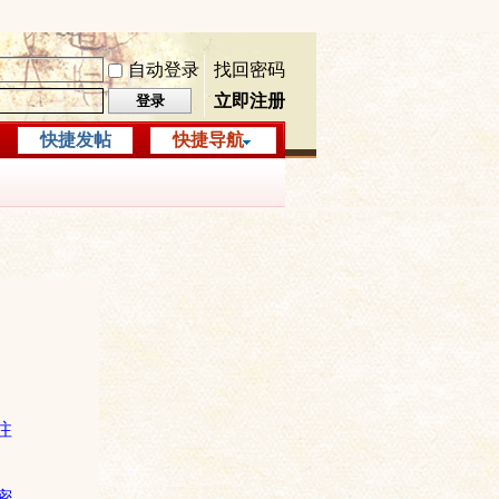
自动登录
找回密码
立即注册
登录
快捷发帖
快捷导航
注
密