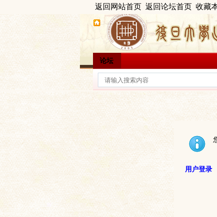
返回网站首页
返回论坛首页
收藏
论坛
用户登录