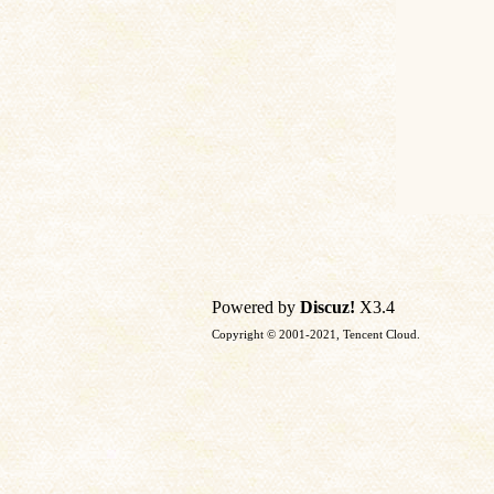
Powered by
Discuz!
X3.4
Copyright © 2001-2021, Tencent Cloud.