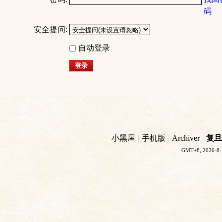
码
安全提问:
自动登录
登录
小黑屋
|
手机版
|
Archiver
|
复旦
GMT+8, 2026-8-