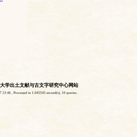
大学出土文献与古文字研究中心网站
7 23:46
, Processed in 1.045545 second(s), 10 queries .