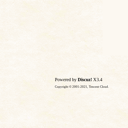
Powered by
Discuz!
X3.4
Copyright © 2001-2021, Tencent Cloud.