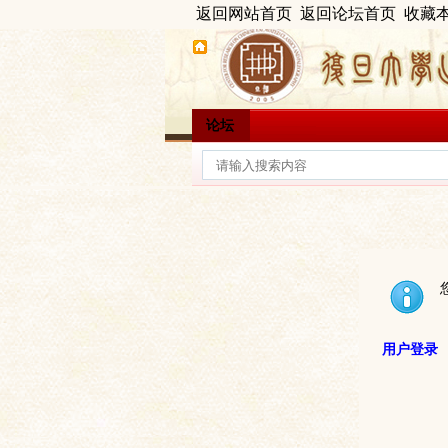
返回网站首页
返回论坛首页
收藏
论坛
用户登录