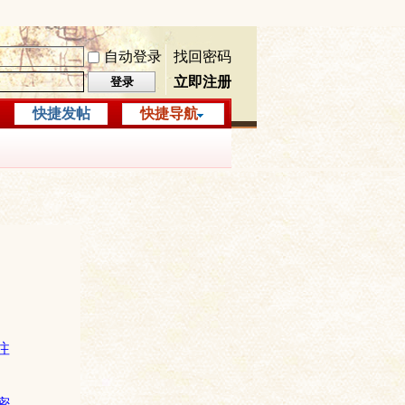
自动登录
找回密码
立即注册
登录
快捷发帖
快捷导航
注
密