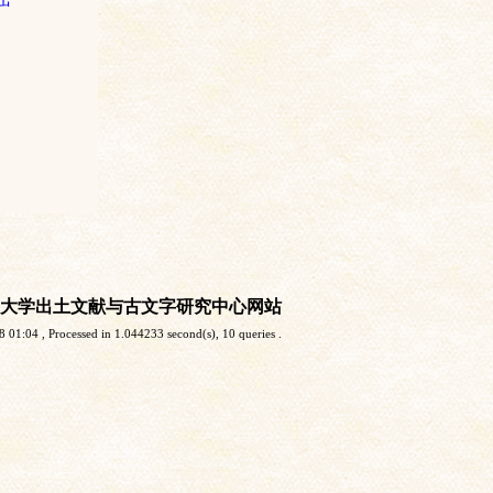
大学出土文献与古文字研究中心网站
8 01:04
, Processed in 1.044233 second(s), 10 queries .