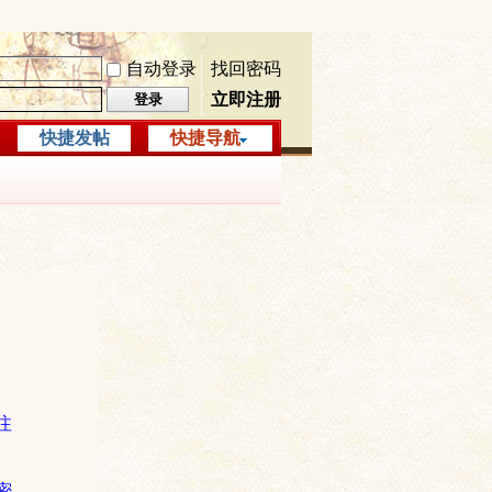
自动登录
找回密码
立即注册
登录
快捷发帖
快捷导航
注
密