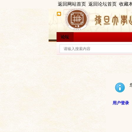
返回网站首页
返回论坛首页
收藏
论坛
用户登录