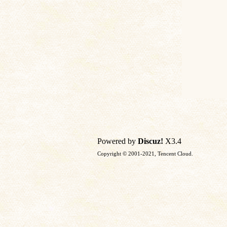
Powered by
Discuz!
X3.4
Copyright © 2001-2021, Tencent Cloud.