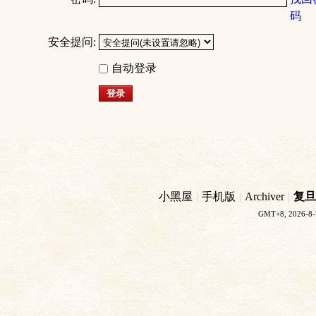
码
安全提问:
自动登录
登录
小黑屋
|
手机版
|
Archiver
|
复旦
GMT+8, 2026-8-