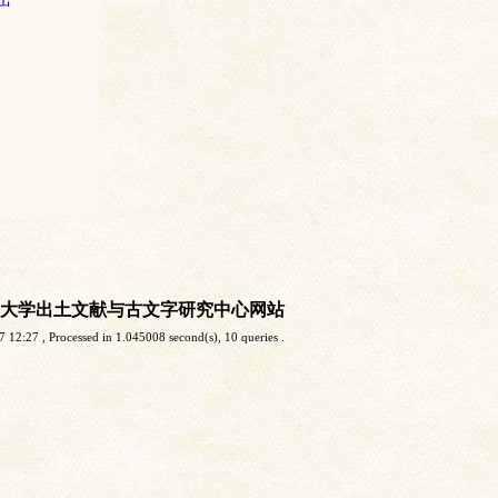
大学出土文献与古文字研究中心网站
7 12:27
, Processed in 1.045008 second(s), 10 queries .