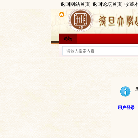
返回网站首页
返回论坛首页
收藏
论坛
用户登录