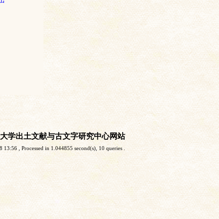
大学出土文献与古文字研究中心网站
8 13:56
, Processed in 1.044855 second(s), 10 queries .