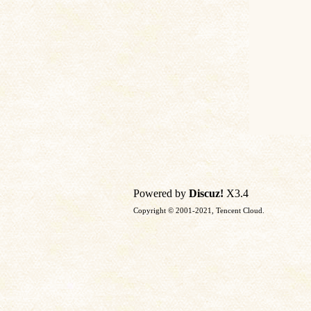
Powered by
Discuz!
X3.4
Copyright © 2001-2021, Tencent Cloud.