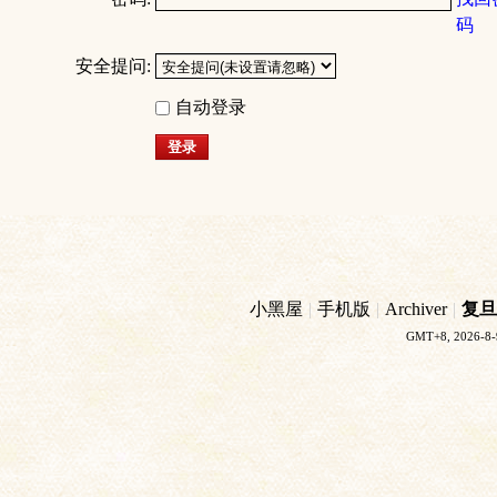
码
安全提问:
自动登录
登录
小黑屋
|
手机版
|
Archiver
|
复旦
GMT+8, 2026-8-