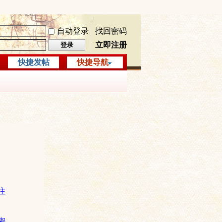
自动登录
找回密码
立即注册
登录
快捷发帖
快捷导航
注
密