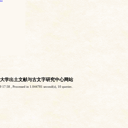
大学出土文献与古文字研究中心网站
9 17:58
, Processed in 1.044781 second(s), 10 queries .