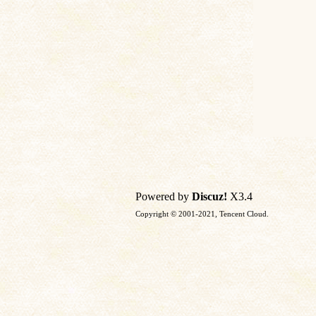
Powered by
Discuz!
X3.4
Copyright © 2001-2021, Tencent Cloud.