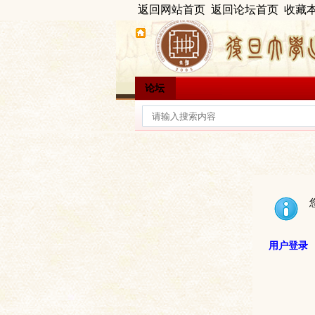
返回网站首页
返回论坛首页
收藏
论坛
用户登录