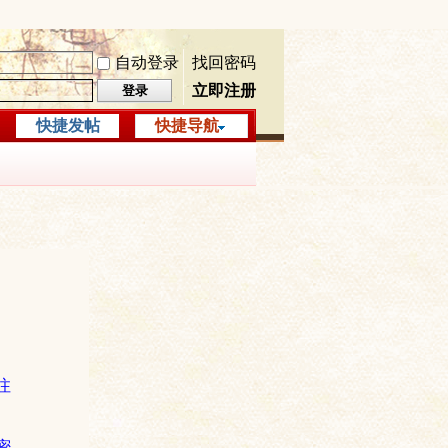
自动登录
找回密码
立即注册
登录
快捷发帖
快捷导航
注
密