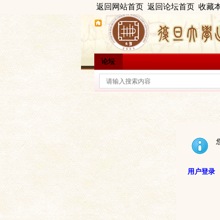
返回网站首页
返回论坛首页
收藏
论坛
用户登录