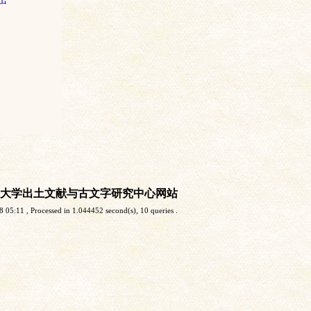
大学出土文献与古文字研究中心网站
8 05:11
, Processed in 1.044452 second(s), 10 queries .