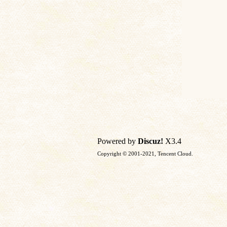
Powered by
Discuz!
X3.4
Copyright © 2001-2021, Tencent Cloud.