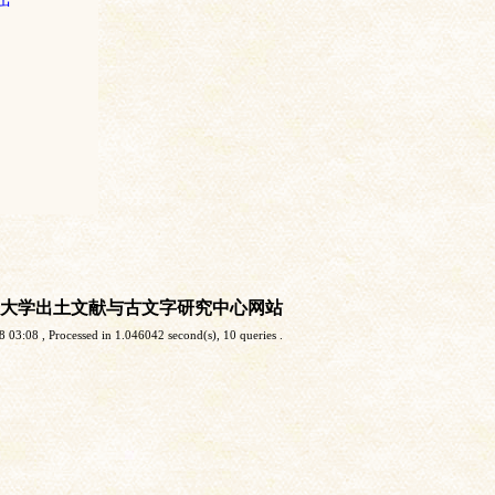
大学出土文献与古文字研究中心网站
8 03:08
, Processed in 1.046042 second(s), 10 queries .