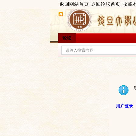
返回网站首页
返回论坛首页
收藏
论坛
用户登录