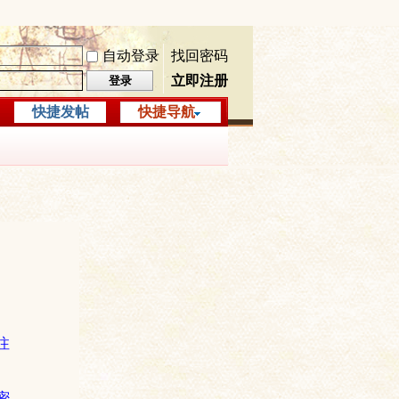
自动登录
找回密码
立即注册
登录
快捷发帖
快捷导航
注
密