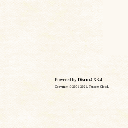
Powered by
Discuz!
X3.4
Copyright © 2001-2021, Tencent Cloud.