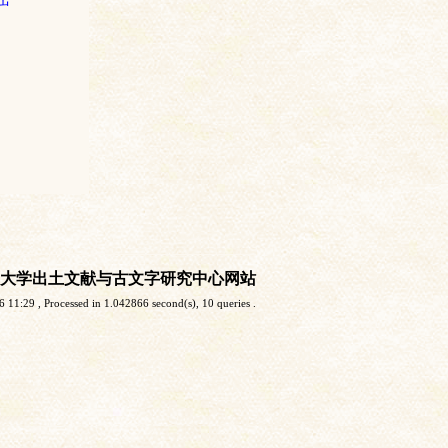
大学出土文献与古文字研究中心网站
6 11:29
, Processed in 1.042866 second(s), 10 queries .