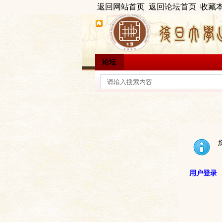
返回网站首页
返回论坛首页
收藏
论坛
用户登录