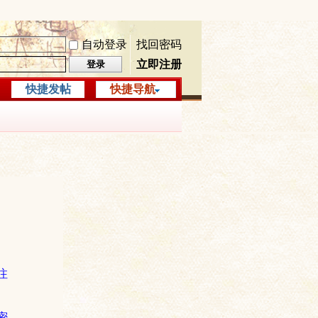
自动登录
找回密码
立即注册
登录
快捷发帖
快捷导航
注
密