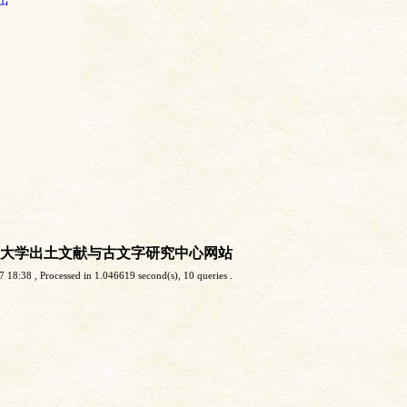
大学出土文献与古文字研究中心网站
7 18:38
, Processed in 1.046619 second(s), 10 queries .