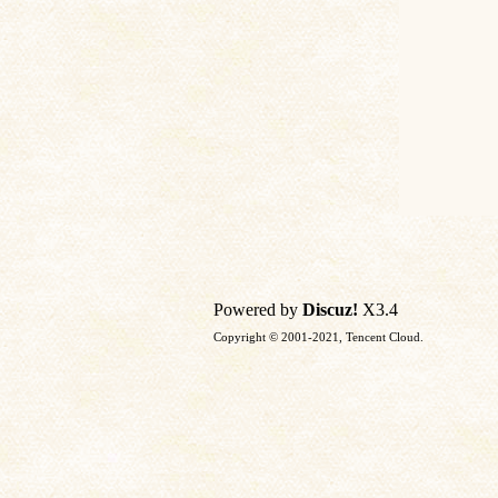
Powered by
Discuz!
X3.4
Copyright © 2001-2021, Tencent Cloud.