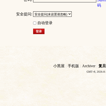
码
安全提问:
自动登录
登录
小黑屋
|
手机版
|
Archiver
|
复旦
GMT+8, 2026-8-