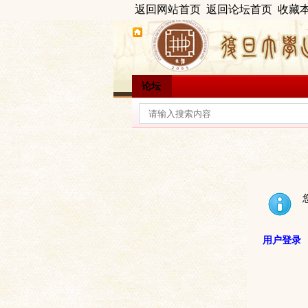
返回网站首页
返回论坛首页
收藏
论坛
用户登录