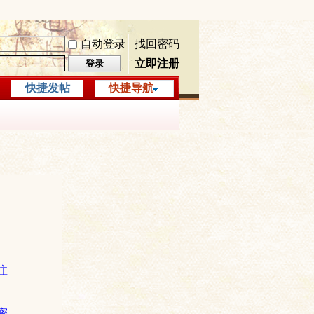
自动登录
找回密码
立即注册
登录
快捷发帖
快捷导航
注
密