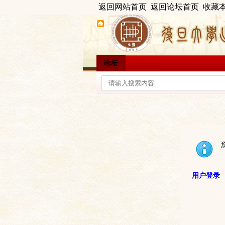
返回网站首页
返回论坛首页
收藏
论坛
用户登录