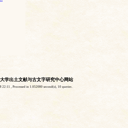
大学出土文献与古文字研究中心网站
8 22:11
, Processed in 1.052080 second(s), 10 queries .