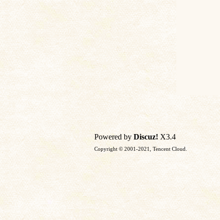
Powered by
Discuz!
X3.4
Copyright © 2001-2021, Tencent Cloud.