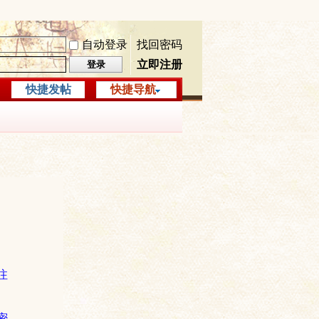
自动登录
找回密码
立即注册
登录
快捷发帖
快捷导航
注
密