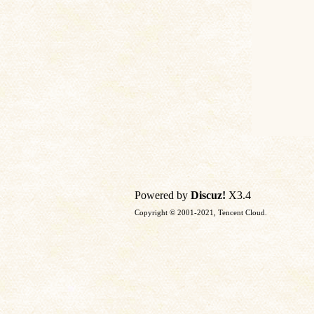
Powered by
Discuz!
X3.4
Copyright © 2001-2021, Tencent Cloud.