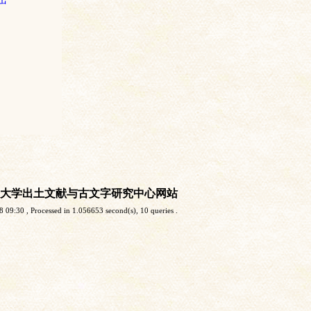
大学出土文献与古文字研究中心网站
8 09:30
, Processed in 1.056653 second(s), 10 queries .