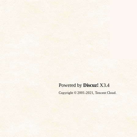
Powered by
Discuz!
X3.4
Copyright © 2001-2021, Tencent Cloud.