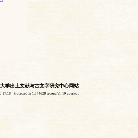
大学出土文献与古文字研究中心网站
8 17:18
, Processed in 1.044628 second(s), 10 queries .