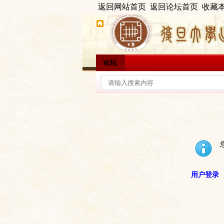
返回网站首页
返回论坛首页
收藏
论坛
用户登录