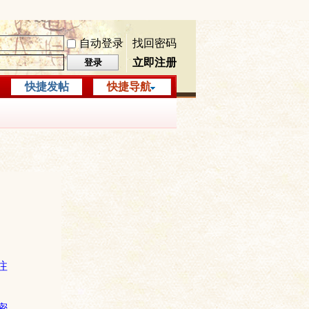
自动登录
找回密码
立即注册
登录
快捷发帖
快捷导航
注
密