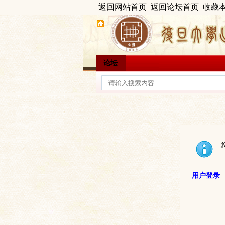
返回网站首页
返回论坛首页
收藏
论坛
用户登录