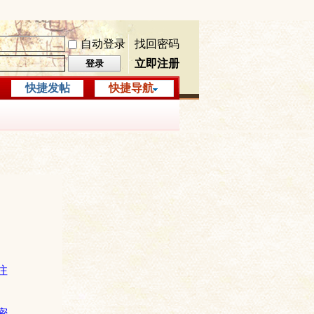
自动登录
找回密码
立即注册
登录
快捷发帖
快捷导航
注
密