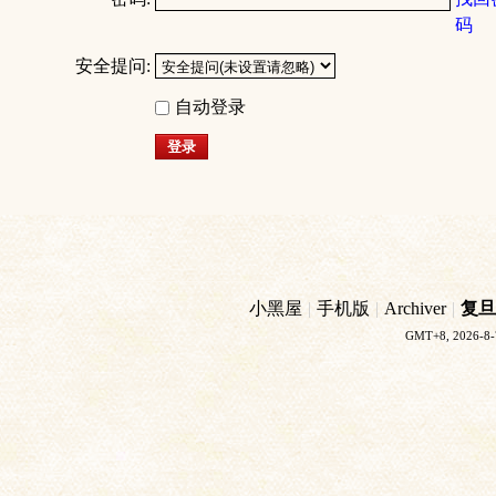
码
安全提问:
自动登录
登录
小黑屋
|
手机版
|
Archiver
|
复旦
GMT+8, 2026-8-