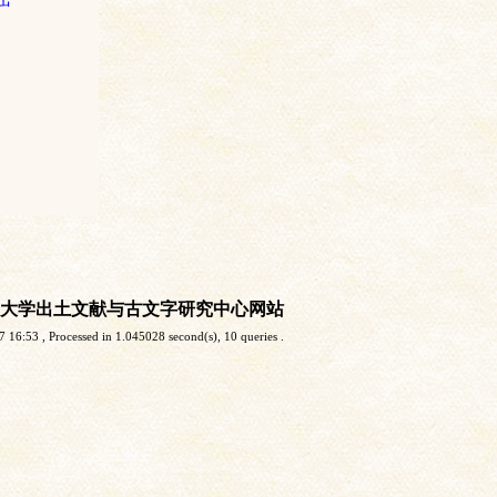
大学出土文献与古文字研究中心网站
7 16:53
, Processed in 1.045028 second(s), 10 queries .