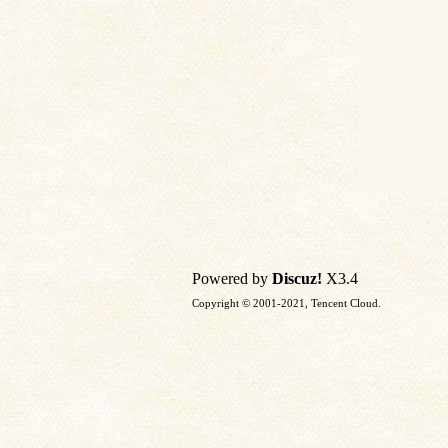
Powered by
Discuz!
X3.4
Copyright © 2001-2021, Tencent Cloud.