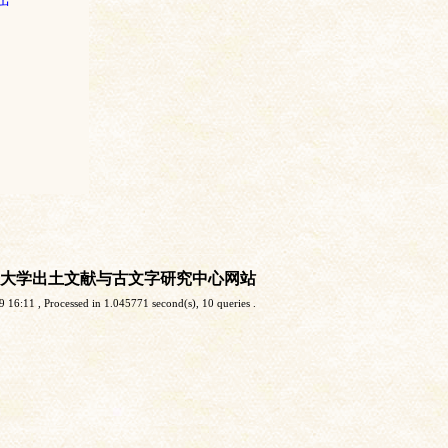
大学出土文献与古文字研究中心网站
9 16:11
, Processed in 1.045771 second(s), 10 queries .