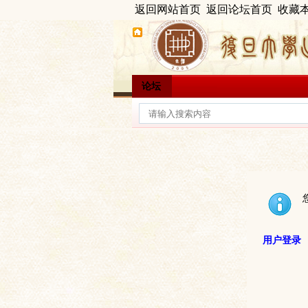
返回网站首页
返回论坛首页
收藏
论坛
用户登录