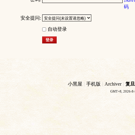
码
安全提问:
自动登录
登录
小黑屋
|
手机版
|
Archiver
|
复旦
GMT+8, 2026-8-