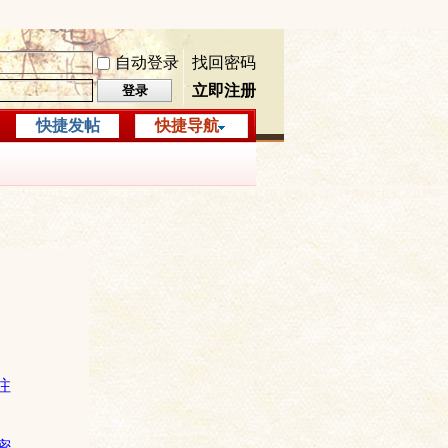
自动登录
找回密码
立即注册
登录
快捷发帖
快捷导航
注
密