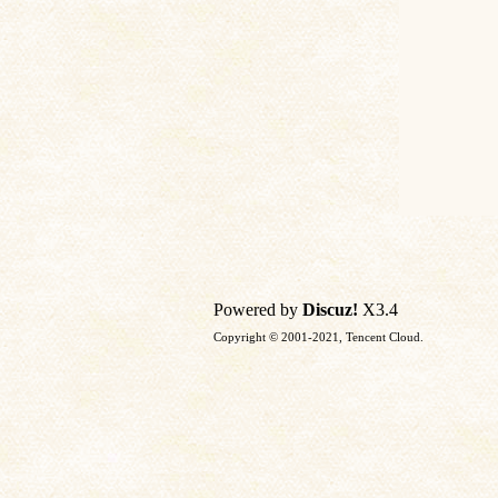
Powered by
Discuz!
X3.4
Copyright © 2001-2021, Tencent Cloud.