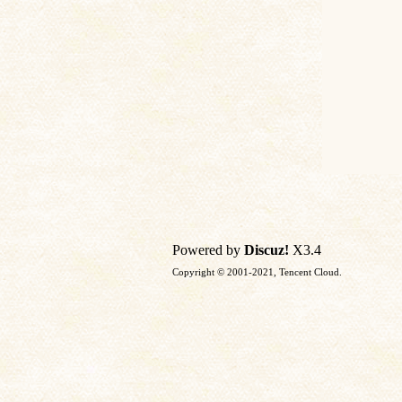
Powered by
Discuz!
X3.4
Copyright © 2001-2021, Tencent Cloud.