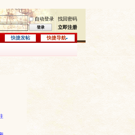
自动登录
找回密码
立即注册
登录
快捷发帖
快捷导航
注
密