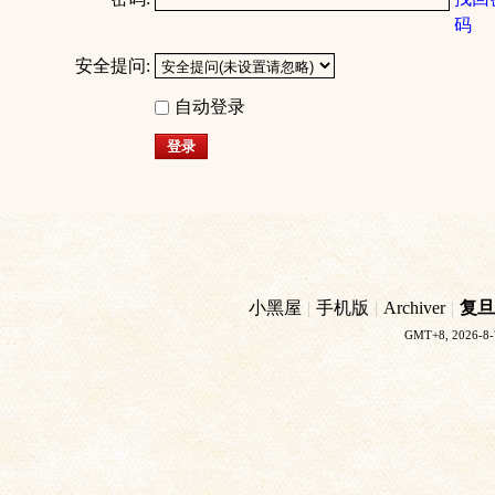
码
安全提问:
自动登录
登录
小黑屋
|
手机版
|
Archiver
|
复旦
GMT+8, 2026-8-