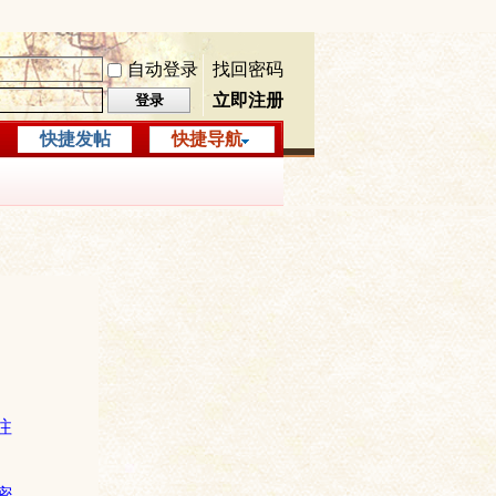
自动登录
找回密码
立即注册
登录
快捷发帖
快捷导航
注
密