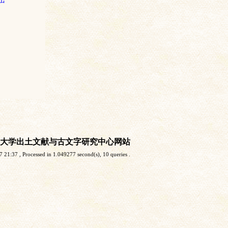
大学出土文献与古文字研究中心网站
7 21:37
, Processed in 1.049277 second(s), 10 queries .