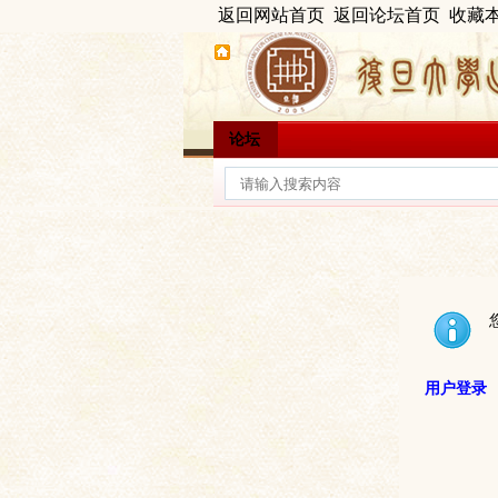
返回网站首页
返回论坛首页
收藏
论坛
用户登录