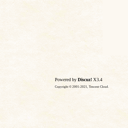
Powered by
Discuz!
X3.4
Copyright © 2001-2021, Tencent Cloud.