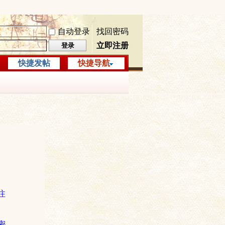
自动登录
找回密码
立即注册
登录
快捷发帖
快捷导航
注
密