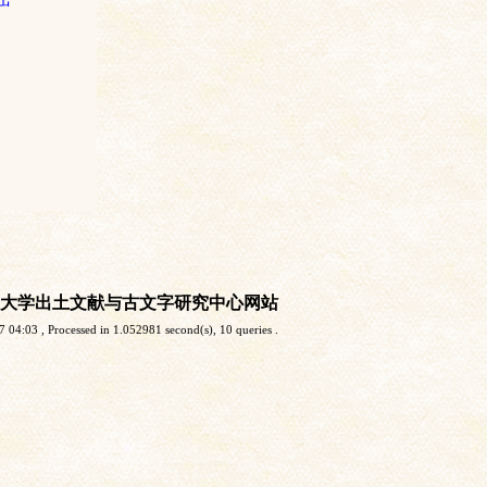
大学出土文献与古文字研究中心网站
7 04:03
, Processed in 1.052981 second(s), 10 queries .