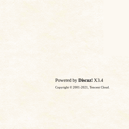
Powered by
Discuz!
X3.4
Copyright © 2001-2021, Tencent Cloud.