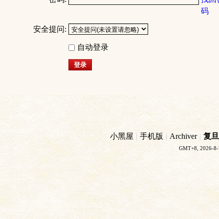
码
安全提问:
自动登录
登录
小黑屋
|
手机版
|
Archiver
|
复旦
GMT+8, 2026-8-