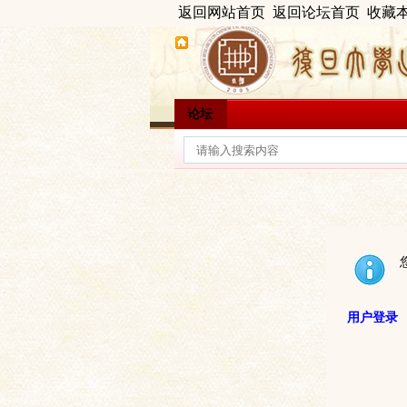
返回网站首页
返回论坛首页
收藏
论坛
用户登录