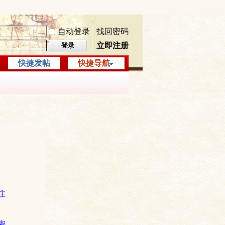
自动登录
找回密码
立即注册
登录
快捷发帖
快捷导航
注
密