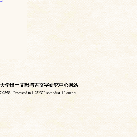
大学出土文献与古文字研究中心网站
7 05:56
, Processed in 1.052379 second(s), 10 queries .