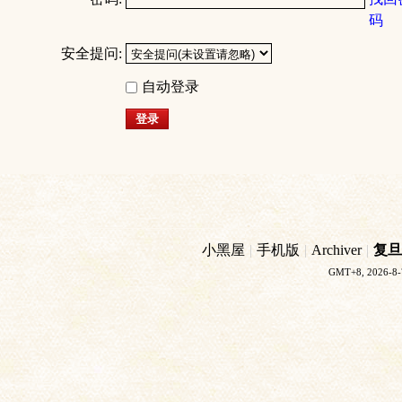
码
安全提问:
自动登录
登录
小黑屋
|
手机版
|
Archiver
|
复旦
GMT+8, 2026-8-