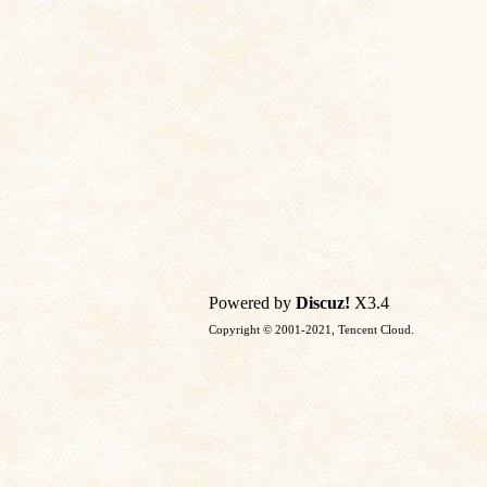
Powered by
Discuz!
X3.4
Copyright © 2001-2021, Tencent Cloud.