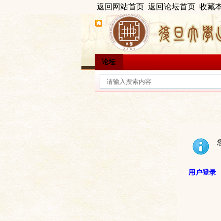
返回网站首页
返回论坛首页
收藏
论坛
用户登录