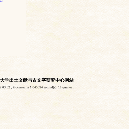
大学出土文献与古文字研究中心网站
9 03:52
, Processed in 1.045694 second(s), 10 queries .