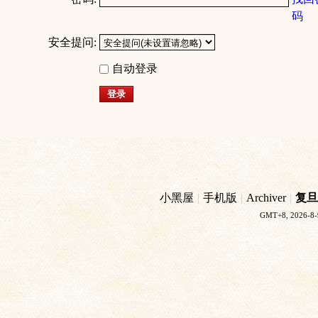
码
安全提问:
自动登录
登录
小黑屋
|
手机版
|
Archiver
|
复旦
GMT+8, 2026-8-