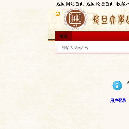
返回网站首页
返回论坛首页
收藏
论坛
用户登录