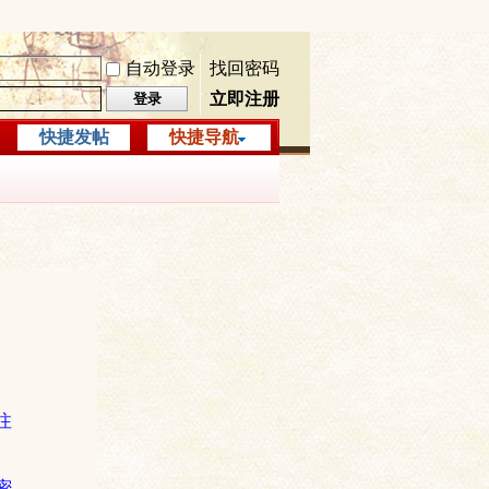
自动登录
找回密码
立即注册
登录
快捷发帖
快捷导航
注
密