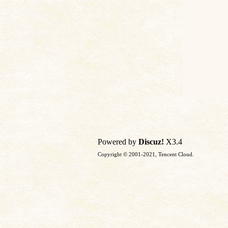
Powered by
Discuz!
X3.4
Copyright © 2001-2021, Tencent Cloud.