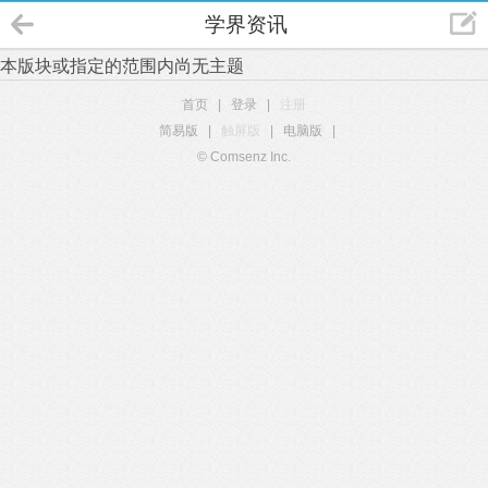
学界资讯
本版块或指定的范围内尚无主题
首页
|
登录
|
注册
简易版
|
触屏版
|
电脑版
|
© Comsenz Inc.