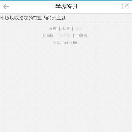
学界资讯
本版块或指定的范围内尚无主题
首页
|
登录
|
注册
简易版
|
触屏版
|
电脑版
|
© Comsenz Inc.