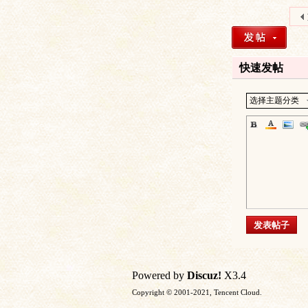
快速发帖
文
选择主题分类
发表帖子
字
Powered by
Discuz!
X3.4
Copyright © 2001-2021, Tencent Cloud.