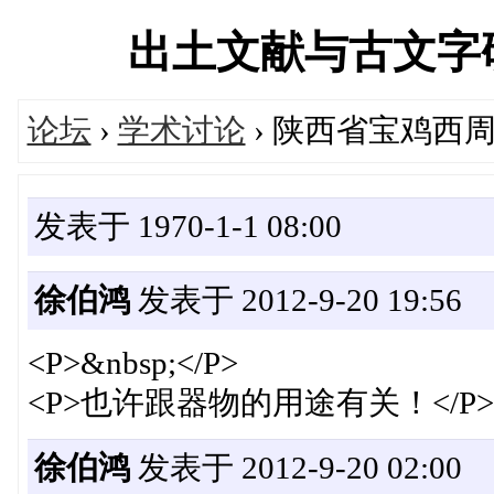
出土文献与古文字研究学
论坛
›
学术讨论
› 陕西省宝鸡西
发表于 1970-1-1 08:00
徐伯鸿
发表于 2012-9-20 19:56
<P>&nbsp;</P>
<P>也许跟器物的用途有关！</P>
徐伯鸿
发表于 2012-9-20 02:00