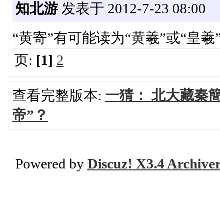
知北游
发表于 2012-7-23 08:00
“黄寄”有可能读为“黄羲”或“皇羲
页:
[1]
2
查看完整版本:
一猜： 北大藏秦
帝”？
Powered by
Discuz! X3.4 Archive