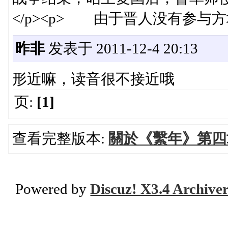
</p><p> 由于晋人没有参与
昨非
发表于 2011-12-4 20:13
形近嘛，读音很不接近哦
页:
[1]
查看完整版本:
關於《繫年》第四
Powered by
Discuz! X3.4 Archive