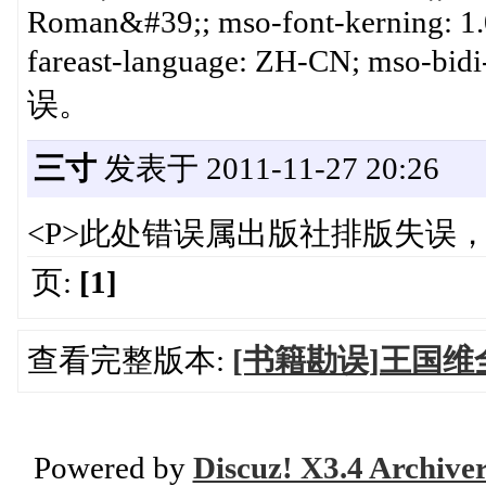
Roman&#39;; mso-font-kerning: 1.
fareast-language: ZH-CN; mso-b
误。
三寸
发表于 2011-11-27 20:26
<P>此处错误属出版社排版失误，
页:
[1]
查看完整版本:
[书籍勘误]王国
Powered by
Discuz! X3.4 Archive