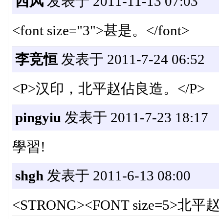
西风
发表于 2011-11-13 07:03
<font size="3">甚是。</font>
李竞恒
发表于 2011-7-24 06:52
<P>汉印，北平赵佔良造。</P>
pingyiu
发表于 2011-7-23 18:17
學習!
shgh
发表于 2011-6-13 08:00
<STRONG><FONT size=5>北平