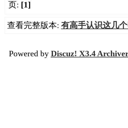
页:
[1]
查看完整版本:
有高手认识这几个
Powered by
Discuz! X3.4 Archive