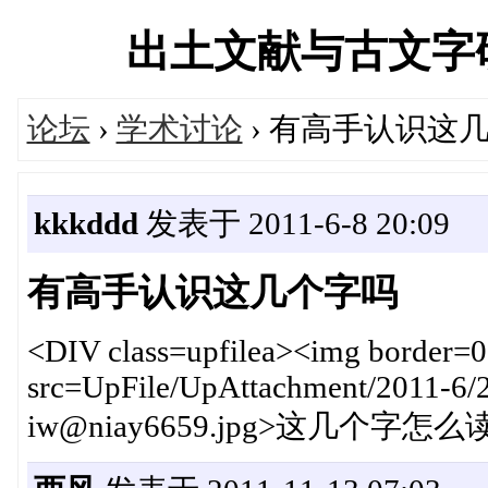
出土文献与古文字研究学
论坛
›
学术讨论
› 有高手认识这
kkkddd
发表于 2011-6-8 20:09
有高手认识这几个字吗
<DIV class=upfilea><img border=0 
src=UpFile/UpAttachment/2011-6/
iw@niay6659.jpg>这几个字怎么读