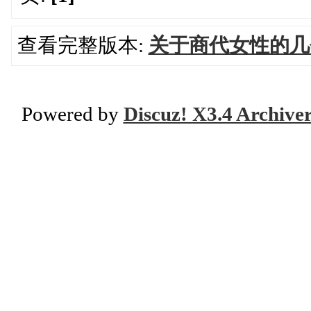
查看完整版本:
关于商代女性的几
Powered by
Discuz! X3.4 Archive