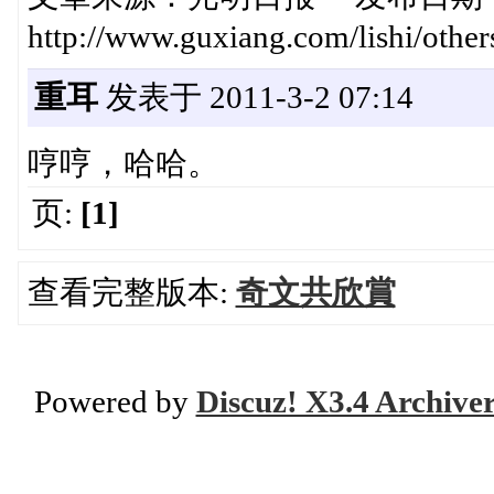
http://www.guxiang.com/lishi/oth
重耳
发表于 2011-3-2 07:14
哼哼，哈哈。
页:
[1]
查看完整版本:
奇文共欣賞
Powered by
Discuz! X3.4 Archive