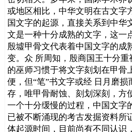
或地区相比，中华文明在古文字
国文字的起源，直接关系到中华文
文是一种十分成熟的文字，这一
殷墟甲骨文代表着中国文字的成
变。众 所周知，殷商国王十分
的巫师习惯于将文字刻划在甲骨上
便，但“笔”书文字或经 日月磨
存，唯甲骨耐蚀、刻划深刻，方
一个十分缓慢的过程，中国文字
已被不断涌现的考古发掘资料所
体起源时间，目前尚有不同认识