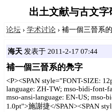
出土文献与古文字研究学
论坛
›
学术讨论
› 補一個三晉系
海天
发表于 2011-2-17 07:44
補一個三晉系的鳧字
<P><SPAN style="FONT-SIZE: 12p
language: ZH-TW; mso-bidi-font-
mso-ansi-language: EN-US; mso-bi
1.0pt">施謝捷</SPAN><SPAN style