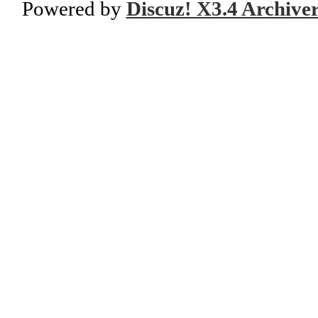
Powered by
Discuz! X3.4 Archive